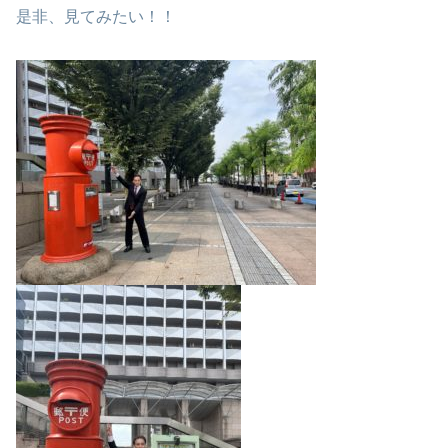
是非、見てみたい！！