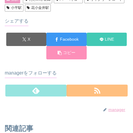
小平駅
花小金井駅
シェアする
X
Facebook
LINE
コピー
managerをフォローする
manager
関連記事