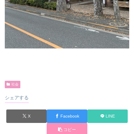
社会
シェアする
X
Facebook
LINE
コピー