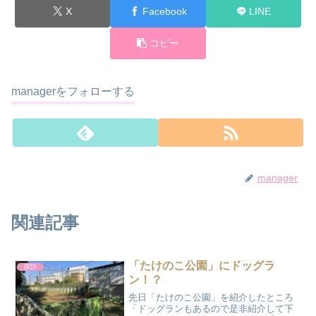
X
Facebook
LINE
コピー
managerをフォローする
manager
関連記事
「たけのこ公園」にドッグラ
探訪
ン！？
先日「たけのこ公園」を紹介したところ
「ドッグランもあるので是非紹介して下