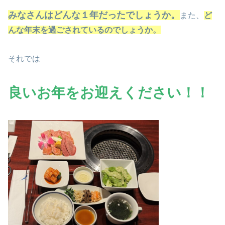
みなさんはどんな１年だったでしょうか。
また、
ど
んな年末を過ごされているのでしょうか。
それでは
良いお年をお迎えください！！