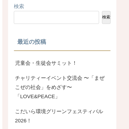
検索
検索
最近の投稿
児童会・生徒会サミット！
チャリティーイベント交流会 〜「まぜ
こぜの社会」をめざす〜
「LOVE&PEACE」
こだいら環境グリーンフェスティバル
2026！