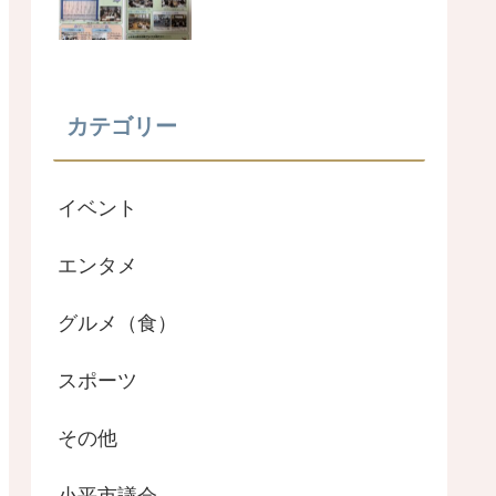
カテゴリー
イベント
エンタメ
グルメ（食）
スポーツ
その他