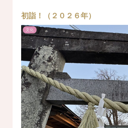
初詣！（２０２６年）
文化