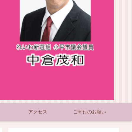
アクセス
ご寄付のお願い