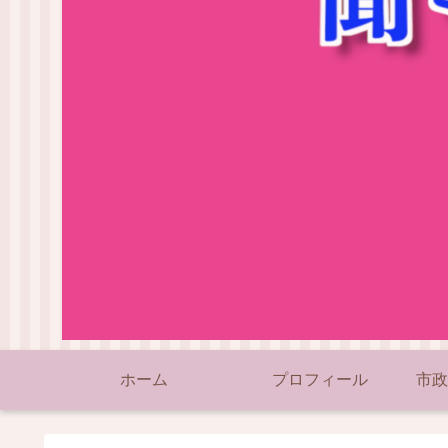
ホーム
プロフィール
市政