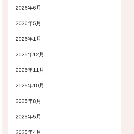
2026年6月
2026年5月
2026年1月
2025年12月
2025年11月
2025年10月
2025年8月
2025年5月
2025年4月