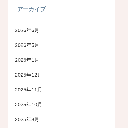
アーカイブ
2026年6月
2026年5月
2026年1月
2025年12月
2025年11月
2025年10月
2025年8月