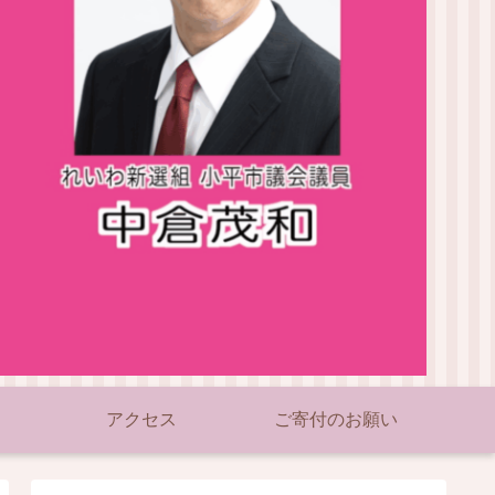
アクセス
ご寄付のお願い