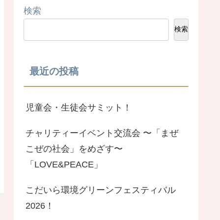
検索
検索
最近の投稿
児童会・生徒会サミット！
チャリティーイベント交流会 〜「まぜ
こぜの社会」をめざす〜
「LOVE&PEACE」
こだいら環境グリーンフェスティバル
2026！