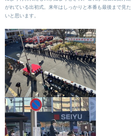
がれている出初式。来年はしっかりと本番も最後まで見た
いと思います。