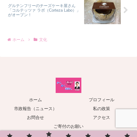
グルテンフリーのチーズケーキ屋さん
「コルテッツァ ラボ（Corteza Labo）」
がオープン！
ホーム
文化
ホーム
プロフィール
市政報告（ニュース）
私の政策
お問合せ
アクセス
ご寄付のお願い
© 2022 中倉茂和公式サイト｜歩く、聞く、誠実に。.